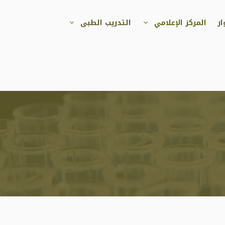
ر
المركز الإعلامي
التدريب الطبى