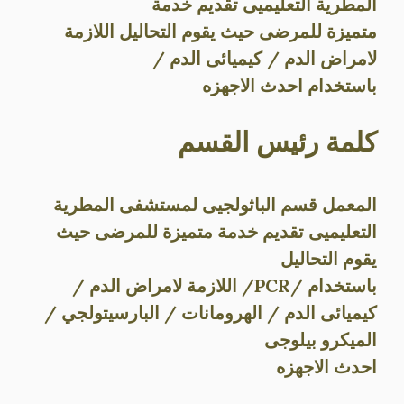
المطرية التعليميى تقديم خدمة
متميزة للمرضى حيث يقوم التحاليل اللازمة
لامراض الدم / كيميائى الدم /
باستخدام احدث الاجهزه
كلمة رئيس القسم
المعمل قسم الباثولجيى لمستشفى المطرية
التعليميى تقديم خدمة متميزة للمرضى حيث
يقوم التحاليل
باستخدام /PCR/ اللازمة لامراض الدم /
كيميائى الدم / الهرومانات / البارسيتولجي /
الميكرو بيلوجى
احدث الاجهزه