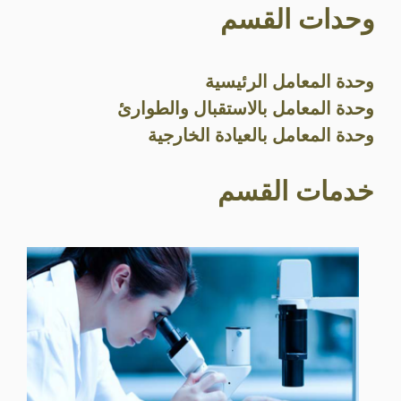
وحدات القسم
وحدة المعامل الرئيسية
وحدة المعامل بالاستقبال والطوارئ
وحدة المعامل بالعيادة الخارجية
خدمات القسم