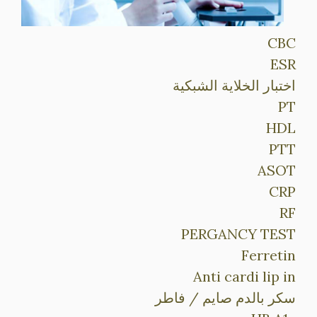
CBC
ESR
اختبار الخلاية الشبكية
PT
HDL
PTT
ASOT
CRP
RF
PERGANCY TEST
Ferretin
Anti cardi lip in
سكر بالدم صايم / فاطر