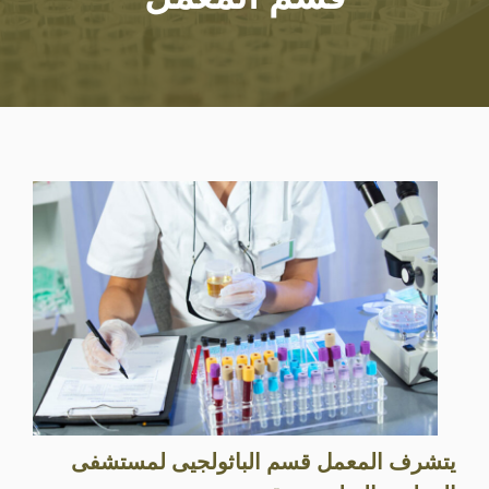
يتشرف المعمل قسم الباثولجيى لمستشفى