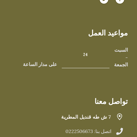
مواعيد العمل
السبت
24
-
الجمعة
على مدار الساعة
تواصل معنا
7 ش طه قنديل المطرية
اتصل بنا: 0222506673