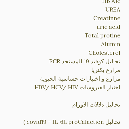
HB A1c
UREA
Creatinne
uric acid
Total protine
Alumin
Cholesterol
تحاليل كوفيد 19 المستجد PCR
مزارع بكتريا
مزارع و اختبارات حساسية الحيوية
اختبار الفيروسات HBV/ HCV/ HIV
تحاليل دلالات الاورام
تحاليل covid19 – IL-6L proCalaction )