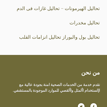
تحاليل الهيرمونات – تحاليل غازات فى الدم
تحاليل مخدرات
تحاليل بول والبوراز تحاليل انزامات القلب
من نحن
نقدم خدمة من الخدمات الصحية امنة بجودة عالية مع
اإلستخدام األمثل واألقصي للموارد الموجودة بالمستشفي.