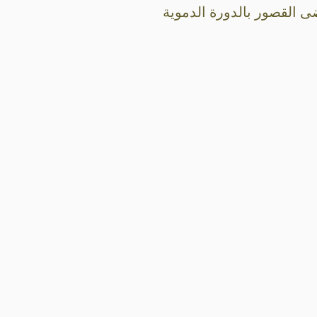
ى القصور بالدورة الدموية