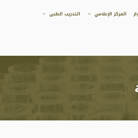
ر
المركز الإعلامي
التدريب الطبى