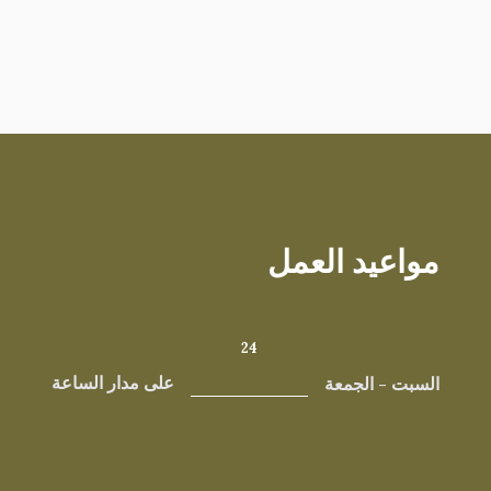
مواعيد العمل
24
السبت - الجمعة
على مدار الساعة