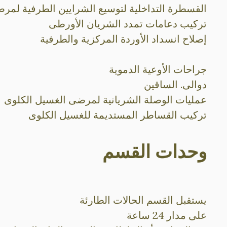
القسطرة التداخلية لتوسيع الشرايين الطرفية لمرض
تركيب دعامات تمدد الشريان الأورطى
إصلاح انسداد الأوردة المركزية والطرفية
جراحات الأوعية الدموية
دوالى. الساقين
عمليات الوصلة الشريانية لمرضى الغسيل الكلوى
تركيب القساطر المستديمة للغسيل الكلوى
وحدات القسم
يستقبل القسم الحالات الطارئة
على مدار 24 ساعة