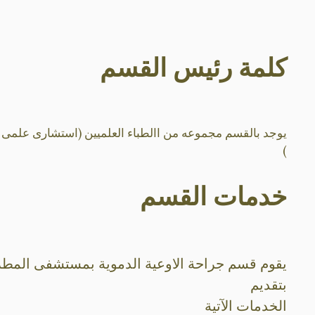
كلمة رئيس القسم
يوجد بالقسم مجموعه من االطباء العلميين (استشارى علمى 
)
خدمات القسم
يقوم قسم جراحة الاوعية الدموية بمستشفى المطر
بتقديم
الخدمات الآتية