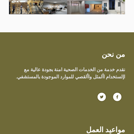
من نحن
نقدم خدمة من الخدمات الصحية امنة بجودة عالية مع
اإلستخدام األمثل واألقصي للموارد الموجودة بالمستشفي.
مواعيد العمل